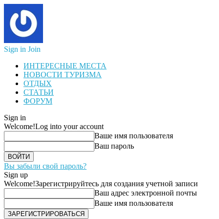
Sign in
Join
ИНТЕРЕСНЫЕ МЕСТА
НОВОСТИ ТУРИЗМА
ОТДЫХ
СТАТЬИ
ФОРУМ
Sign in
Welcome!
Log into your account
Ваше имя пользователя
Ваш пароль
Вы забыли свой пароль?
Sign up
Welcome!
Зарегистрируйтесь для создания учетной записи
Ваш адрес электронной почты
Ваше имя пользователя