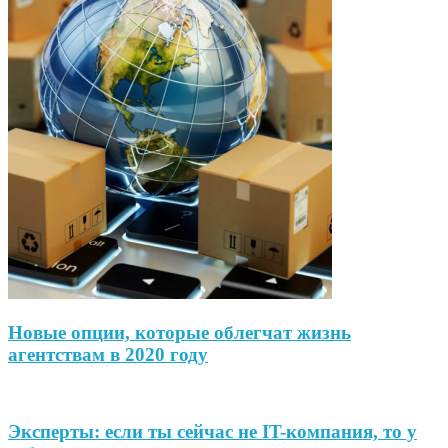
Новые опции, которые облегчат жизнь
агентствам в 2020 году
Эксперты: если ты сейчас не IT-компания, то у