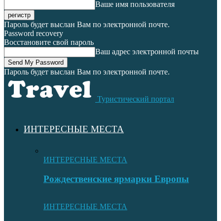
Ваше имя пользователя
Пароль будет выслан Вам по электронной почте.
Password recovery
Восстановите свой пароль
Ваш адрес электронной почты
Пароль будет выслан Вам по электронной почте.
Туристический портал
ИНТЕРЕСНЫЕ МЕСТА
ИНТЕРЕСНЫЕ МЕСТА
Рождественские ярмарки Европы
ИНТЕРЕСНЫЕ МЕСТА