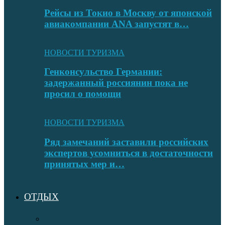
Рейсы из Токио в Москву от японской
авиакомпании ANA запустят в…
НОВОСТИ ТУРИЗМА
Генконсульство Германии:
задержанный россиянин пока не
просил о помощи
НОВОСТИ ТУРИЗМА
Ряд замечаний заставили российских
экспертов усомниться в достаточности
принятых мер и…
ОТДЫХ