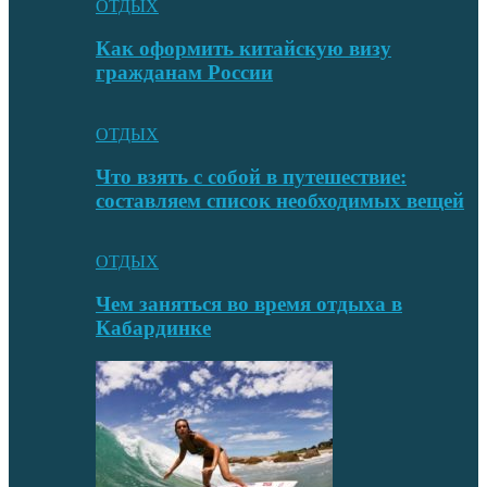
ОТДЫХ
Как оформить китайскую визу
гражданам России
ОТДЫХ
Что взять с собой в путешествие:
составляем список необходимых вещей
ОТДЫХ
Чем заняться во время отдыха в
Кабардинке