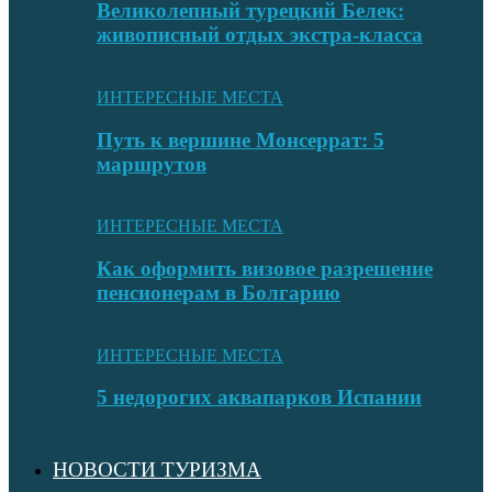
Великолепный турецкий Белек:
живописный отдых экстра-класса
ИНТЕРЕСНЫЕ МЕСТА
Путь к вершине Монсеррат: 5
маршрутов
ИНТЕРЕСНЫЕ МЕСТА
Как оформить визовое разрешение
пенсионерам в Болгарию
ИНТЕРЕСНЫЕ МЕСТА
5 недорогих аквапарков Испании
НОВОСТИ ТУРИЗМА