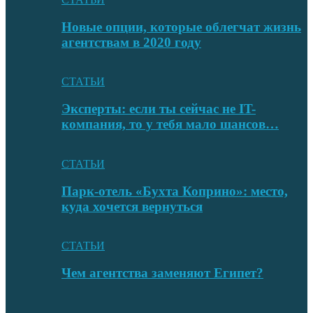
Новые опции, которые облегчат жизнь
агентствам в 2020 году
СТАТЬИ
Эксперты: если ты сейчас не IT-
компания, то у тебя мало шансов…
СТАТЬИ
Парк-отель «Бухта Коприно»: место,
куда хочется вернуться
СТАТЬИ
Чем агентства заменяют Египет?