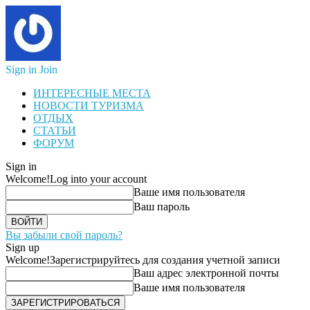
Sign in
Join
ИНТЕРЕСНЫЕ МЕСТА
НОВОСТИ ТУРИЗМА
ОТДЫХ
СТАТЬИ
ФОРУМ
Sign in
Welcome!
Log into your account
Ваше имя пользователя
Ваш пароль
Вы забыли свой пароль?
Sign up
Welcome!
Зарегистрируйтесь для создания учетной записи
Ваш адрес электронной почты
Ваше имя пользователя