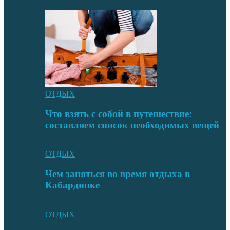
ОТДЫХ
Что взять с собой в путешествие:
составляем список необходимых вещей
ОТДЫХ
Чем заняться во время отдыха в
Кабардинке
ОТДЫХ