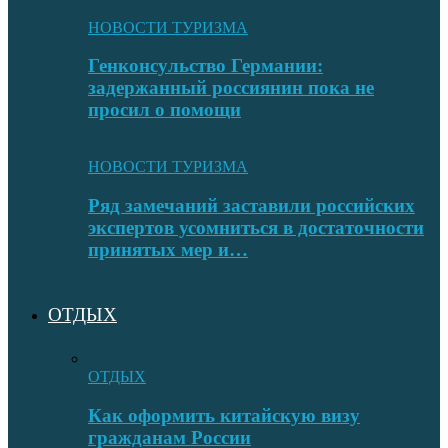
НОВОСТИ ТУРИЗМА
Генконсульство Германии:
задержанный россиянин пока не
просил о помощи
НОВОСТИ ТУРИЗМА
Ряд замечаний заставили российских
экспертов усомниться в достаточности
принятых мер и…
ОТДЫХ
ОТДЫХ
Как оформить китайскую визу
гражданам России