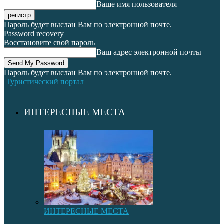
Ваше имя пользователя
Пароль будет выслан Вам по электронной почте.
Password recovery
Восстановите свой пароль
Ваш адрес электронной почты
Пароль будет выслан Вам по электронной почте.
Туристический портал
ИНТЕРЕСНЫЕ МЕСТА
ИНТЕРЕСНЫЕ МЕСТА