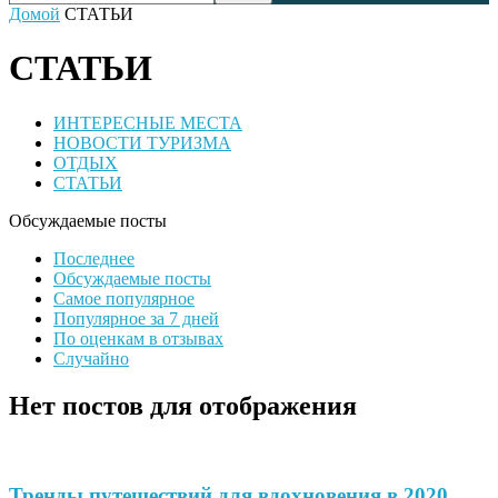
Домой
СТАТЬИ
СТАТЬИ
ИНТЕРЕСНЫЕ МЕСТА
НОВОСТИ ТУРИЗМА
ОТДЫХ
СТАТЬИ
Обсуждаемые посты
Последнее
Обсуждаемые посты
Самое популярное
Популярное за 7 дней
По оценкам в отзывах
Случайно
Нет постов для отображения
Тренды путешествий для вдохновения в 2020