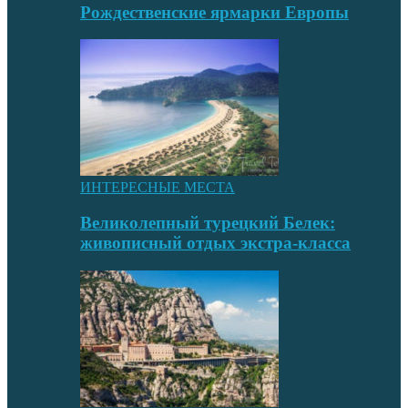
Рождественские ярмарки Европы
ИНТЕРЕСНЫЕ МЕСТА
Великолепный турецкий Белек:
живописный отдых экстра-класса