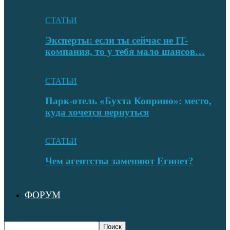
СТАТЬИ
Эксперты: если ты сейчас не IT-
компания, то у тебя мало шансов…
СТАТЬИ
Парк-отель «Бухта Коприно»: место,
куда хочется вернуться
СТАТЬИ
Чем агентства заменяют Египет?
ФОРУМ