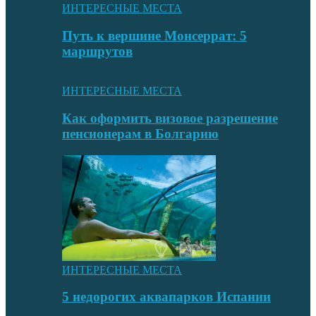
ИНТЕРЕСНЫЕ МЕСТА
Путь к вершине Монсеррат: 5
маршрутов
ИНТЕРЕСНЫЕ МЕСТА
Как оформить визовое разрешение
пенсионерам в Болгарию
ИНТЕРЕСНЫЕ МЕСТА
5 недорогих аквапарков Испании